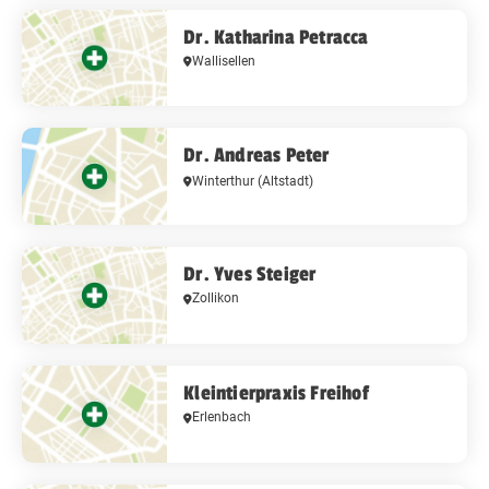
Dr. Katharina Petracca
Wallisellen
Dr. Andreas Peter
Winterthur
(Altstadt)
Dr. Yves Steiger
Zollikon
Kleintierpraxis Freihof
Erlenbach