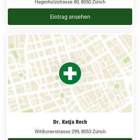
Hagenholzstrasse 80, 8050 Zürich
Eintrag ansehen
Dr. Katja Rech
Witikonerstrasse 299, 8053 Zürich