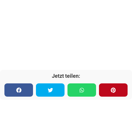
Jetzt teilen: