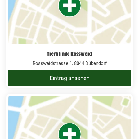
Tierklinik Rossweid
Rossweidstrasse 1, 8044 Dübendorf
Eintrag ansehen