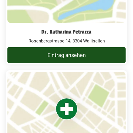
Dr. Katharina Petracca
Rosenbergstrasse 14, 8304 Wallisellen
Eintrag ansehen