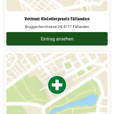
Vettrust Kleintierpraxis Fällanden
Bruggacherstrasse 24, 8117 Fällanden
Eintrag ansehen