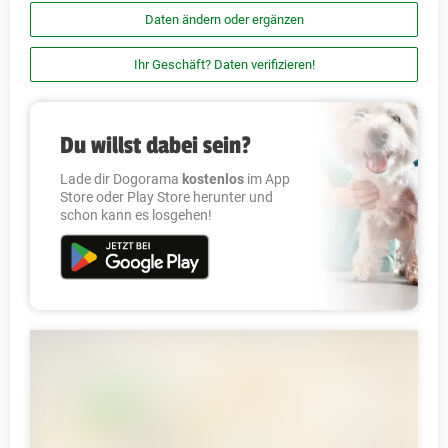
Daten ändern oder ergänzen
Ihr Geschäft? Daten verifizieren!
Du willst dabei sein?
Lade dir Dogorama
kostenlos
im App
Store oder Play Store herunter und
schon kann es losgehen!