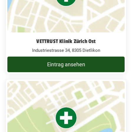
VETTRUST Klinik Zürich Ost
Industriestrasse 34, 8305 Dietlikon
Eintrag ansehen