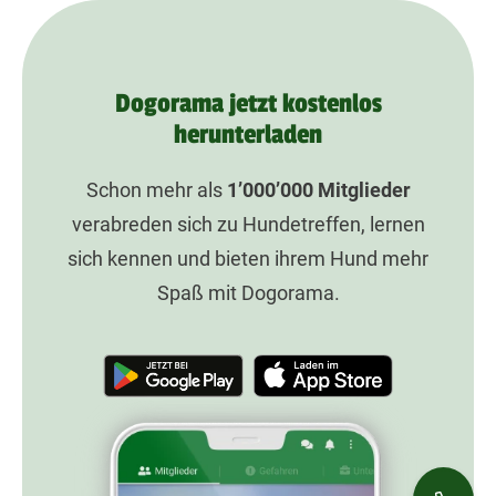
Dogorama jetzt kostenlos
herunterladen
Schon mehr als
1’000’000
Mitglieder
verabreden sich zu Hundetreffen, lernen
sich kennen und bieten ihrem Hund mehr
Spaß mit Dogorama.