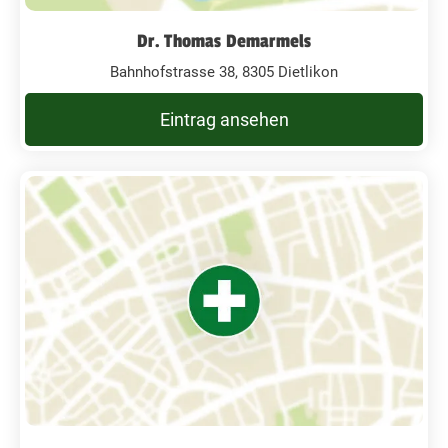
Dr. Thomas Demarmels
Bahnhofstrasse 38, 8305 Dietlikon
Eintrag ansehen