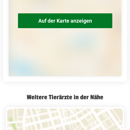
Auf der Karte anzeigen
Weitere Tierärzte in der Nähe