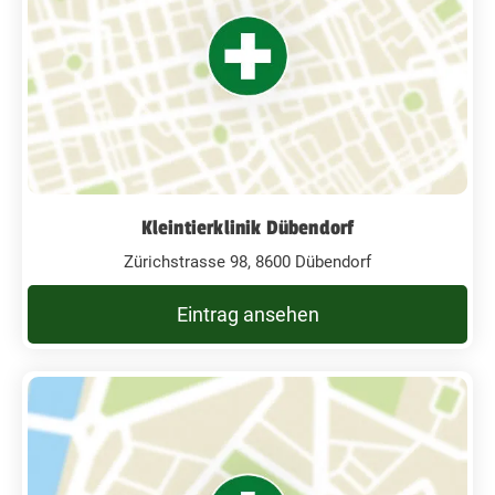
Kleintierklinik Dübendorf
Zürichstrasse 98, 8600 Dübendorf
Eintrag ansehen