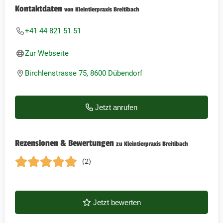
Kontaktdaten
von Kleintierpraxis Breitibach
+41 44 821 51 51
Zur Webseite
Birchlenstrasse 75, 8600 Dübendorf
Jetzt anrufen
Rezensionen & Bewertungen
zu Kleintierpraxis Breitibach
(2)
Jetzt bewerten