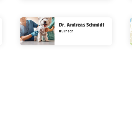
Dr. Andreas Schmidt
Sirnach