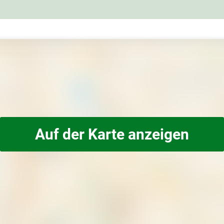
Auf der Karte anzeigen