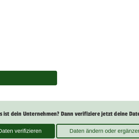
s ist dein Unternehmen? Dann verifiziere jetzt deine Dat
Daten verifizieren
Daten ändern oder ergänze