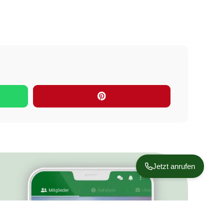
Jetzt anrufen