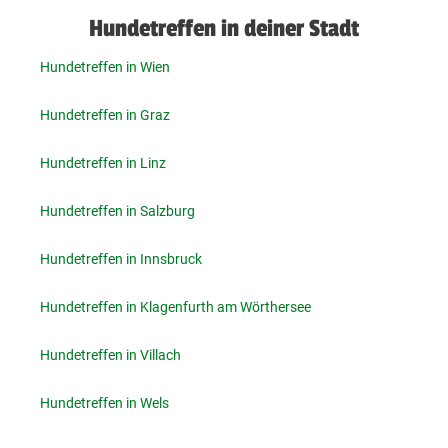
Hundetreffen in deiner Stadt
Hundetreffen in Wien
Hundetreffen in Graz
Hundetreffen in Linz
Hundetreffen in Salzburg
Hundetreffen in Innsbruck
Hundetreffen in Klagenfurth am Wörthersee
Hundetreffen in Villach
Hundetreffen in Wels