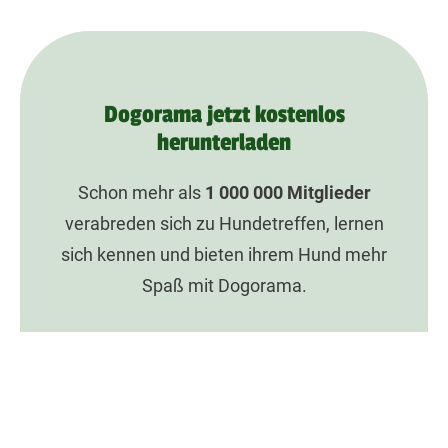
Dogorama jetzt kostenlos
herunterladen
Schon mehr als
1 000 000
Mitglieder
verabreden sich zu Hundetreffen, lernen
sich kennen und bieten ihrem Hund mehr
Spaß mit Dogorama.