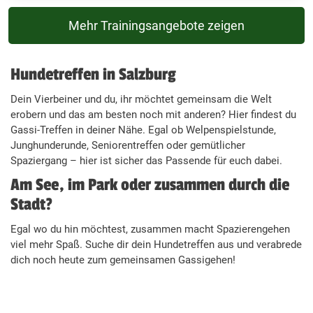
Mehr Trainingsangebote zeigen
Hundetreffen in Salzburg
Dein Vierbeiner und du, ihr möchtet gemeinsam die Welt
erobern und das am besten noch mit anderen? Hier findest du
Gassi-Treffen in deiner Nähe. Egal ob Welpenspielstunde,
Junghunderunde, Seniorentreffen oder gemütlicher
Spaziergang – hier ist sicher das Passende für euch dabei.
Am See, im Park oder zusammen durch die
Stadt?
Egal wo du hin möchtest, zusammen macht Spazierengehen
viel mehr Spaß. Suche dir dein Hundetreffen aus und verabrede
dich noch heute zum gemeinsamen Gassigehen!