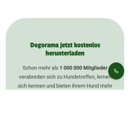
Dogorama jetzt kostenlos
herunterladen
Schon mehr als
1 000 000
Mitglieder
verabreden sich zu Hundetreffen, lernen
sich kennen und bieten ihrem Hund mehr
Spaß mit Dogorama.