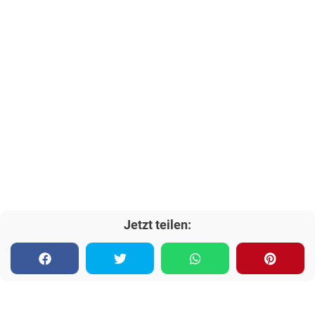
Jetzt teilen: