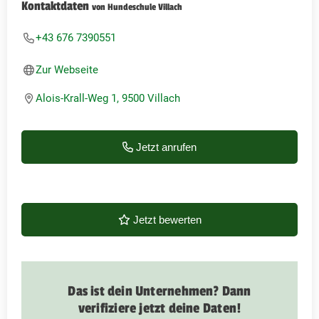
Kontaktdaten
von Hundeschule Villach
+43 676 7390551
Zur Webseite
Alois-Krall-Weg 1, 9500 Villach
Jetzt anrufen
Jetzt bewerten
Das ist dein Unternehmen? Dann
verifiziere jetzt deine Daten!