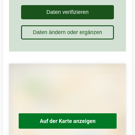
Daten verifizieren
Daten ändern oder ergänzen
Auf der Karte anzeigen