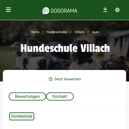
Home
Hundeschulen
Villach
Auen
Hundeschule Villach
Jetzt bewerten
Bewertungen
Kontakt
Hundeschule