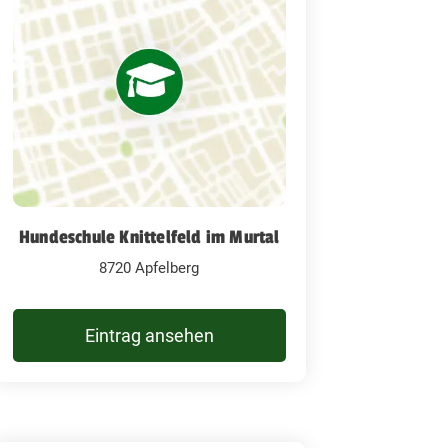
Hundeschule Knittelfeld im Murtal
8720 Apfelberg
Eintrag ansehen