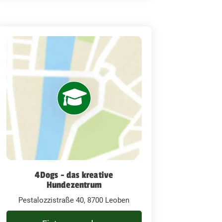
4Dogs - das kreative
Hundezentrum
Pestalozzistraße 40, 8700 Leoben