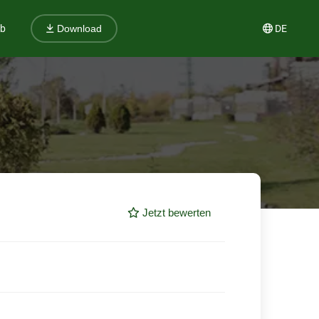
ub
DE
Download
Jetzt bewerten