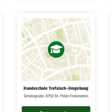
Hundeschule Trofaiach-Umgebung
Gmeingrube, 8792 St. Peter-Freienstein