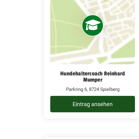
Hundehaltercoach Reinhard
Mumper
Parkring 6, 8724 Spielberg
Eintrag ansehen