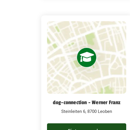
dog-connection - Werner Franz
Steinleiten 6, 8700 Leoben