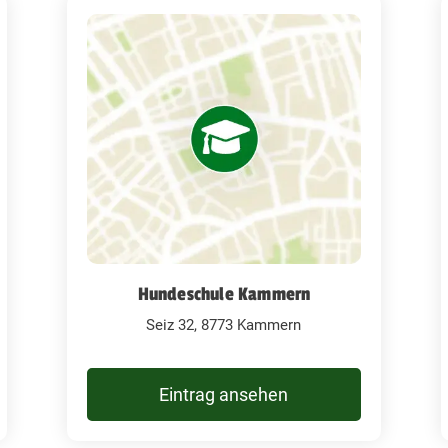
Hundeschule Kammern
Seiz 32, 8773 Kammern
Eintrag ansehen