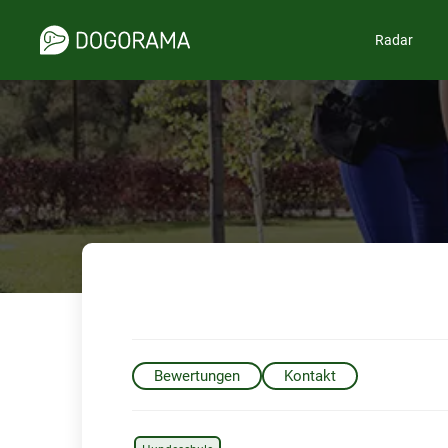
Radar
Bewertungen
Kontakt