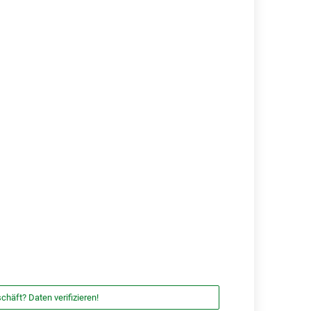
chäft? Daten verifizieren!