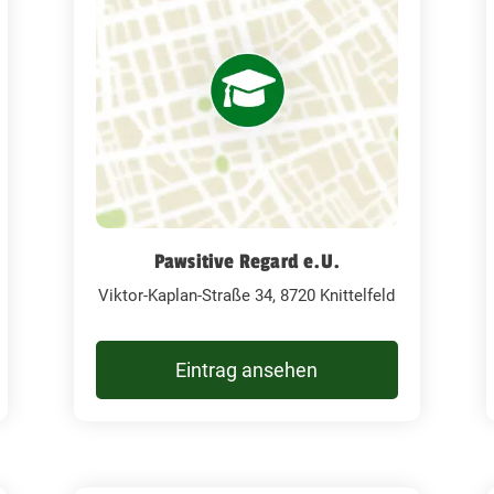
Pawsitive Regard e.U.
Viktor-Kaplan-Straße 34, 8720 Knittelfeld
Eintrag ansehen