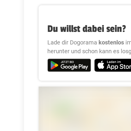
Du willst dabei sein?
Lade dir Dogorama
kostenlos
im
herunter und schon kann es los