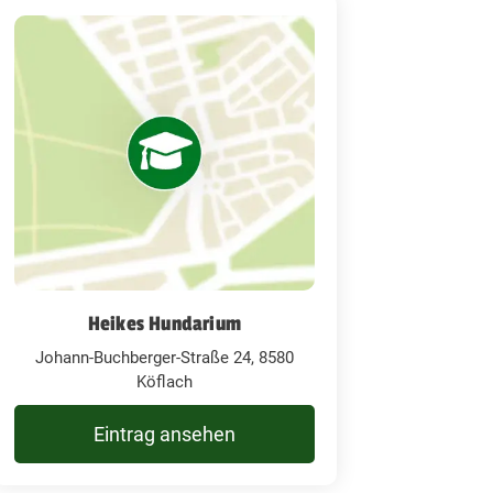
Heikes Hundarium
Johann-Buchberger-Straße 24, 8580
Köflach
Eintrag ansehen