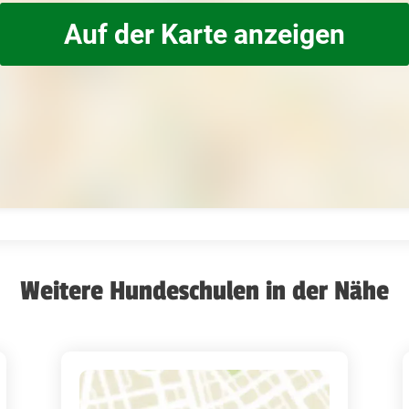
Auf der Karte anzeigen
Weitere Hundeschulen in der Nähe