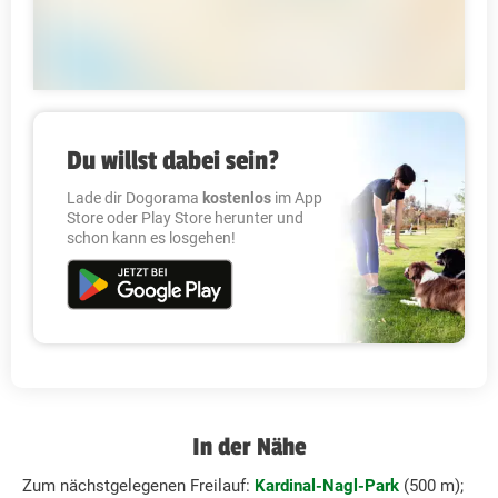
Du willst dabei sein?
Lade dir Dogorama
kostenlos
im App
Store oder Play Store herunter und
schon kann es losgehen!
In der Nähe
Zum nächstgelegenen Freilauf:
Kardinal-Nagl-Park
(500 m);