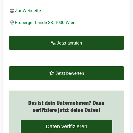
Zur Webseite
Erdberger Lände 38, 1030 Wien
Jetzt anrufen
Jetzt bewerten
Das ist dein Unternehmen? Dann
verifiziere jetzt deine Daten!
Daten verifizieren