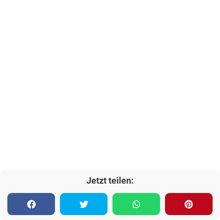
Jetzt teilen: