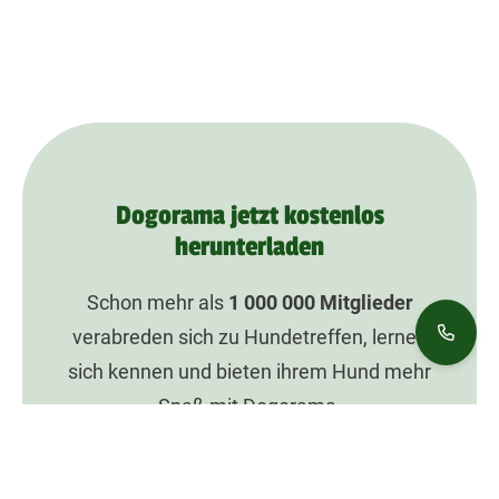
Dogorama jetzt kostenlos
herunterladen
Schon mehr als
1 000 000
Mitglieder
verabreden sich zu Hundetreffen, lernen
sich kennen und bieten ihrem Hund mehr
Spaß mit Dogorama.