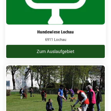
Hundewiese Lochau
6911 Lochau
Zum Auslaufgebiet