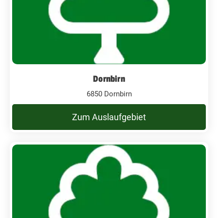
Dornbirn
6850 Dornbirn
Zum Auslaufgebiet