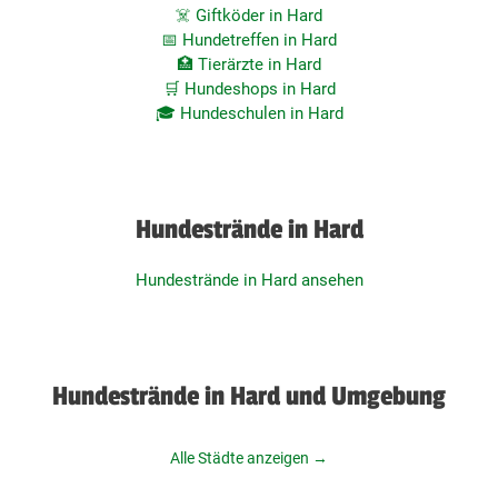
☠️ Giftköder in Hard
📅 Hundetreffen in Hard
🏥 Tierärzte in Hard
🛒 Hundeshops in Hard
🎓 Hundeschulen in Hard
Hundestrände in Hard
Hundestrände in Hard ansehen
Hundestrände in Hard und Umgebung
Alle Städte anzeigen →