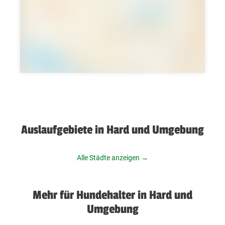
Auslaufgebiete in Hard und Umgebung
Alle Städte anzeigen →
Mehr für Hundehalter in Hard und
Umgebung