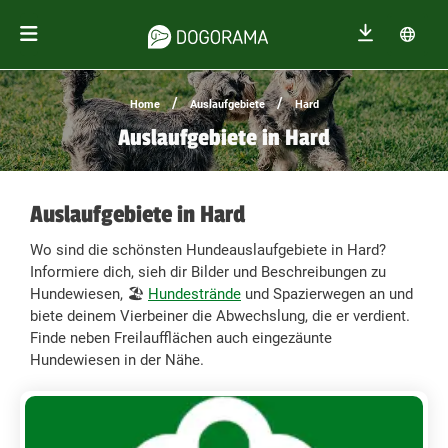
/
/
Home
Auslaufgebiete
Hard
Auslaufgebiete in Hard
Auslaufgebiete in Hard
Wo sind die schönsten Hundeauslaufgebiete in Hard?
Informiere dich, sieh dir Bilder und Beschreibungen zu
Hundewiesen, 🏖️
Hundestrände
und Spazierwegen an und
biete deinem Vierbeiner die Abwechslung, die er verdient.
Finde neben Freilaufflächen auch eingezäunte
Hundewiesen in der Nähe.