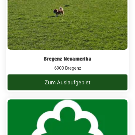
Bregenz Neuamerika
6900 Bregenz
Zum Auslaufgebiet