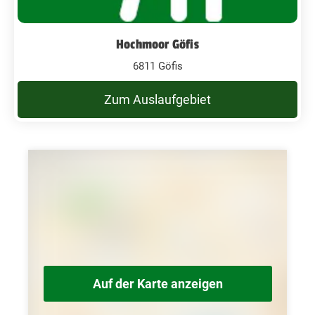
Hochmoor Göfis
6811 Göfis
Zum Auslaufgebiet
Auf der Karte anzeigen