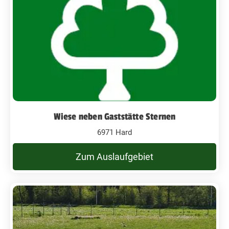
Wiese neben Gaststätte Sternen
6971 Hard
Zum Auslaufgebiet