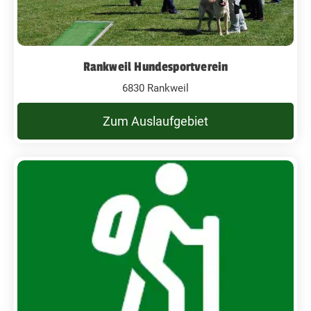
Rankweil Hundesportverein
6830 Rankweil
Zum Auslaufgebiet