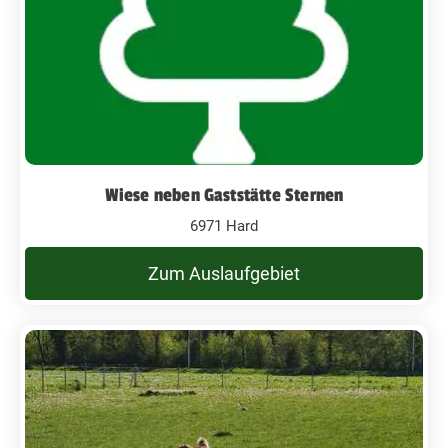
Wiese neben Gaststätte Sternen
6971 Hard
Zum Auslaufgebiet