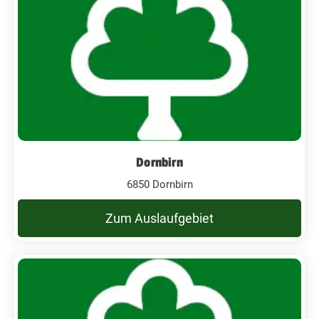
Dornbirn
6850 Dornbirn
Zum Auslaufgebiet