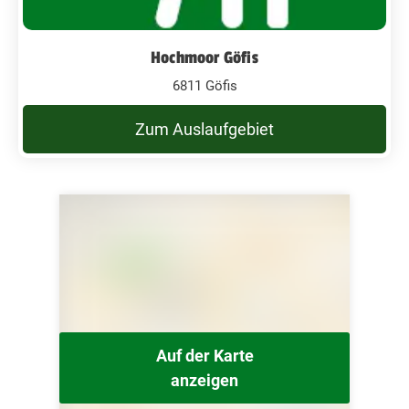
Hochmoor Göfis
6811 Göfis
Zum Auslaufgebiet
Auf der Karte
anzeigen