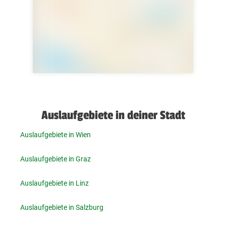
Auslaufgebiete in deiner Stadt
Auslaufgebiete in Wien
Auslaufgebiete in Graz
Auslaufgebiete in Linz
Auslaufgebiete in Salzburg