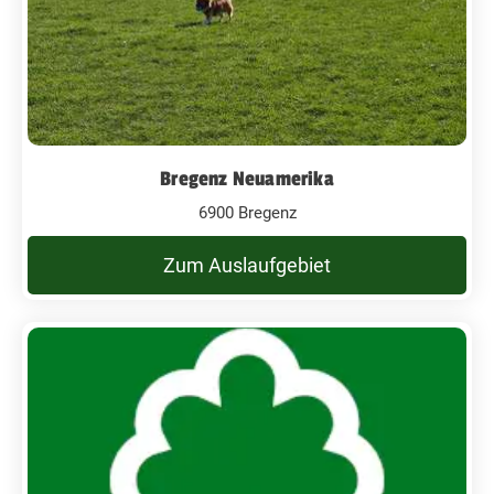
Bregenz Neuamerika
6900 Bregenz
Zum Auslaufgebiet