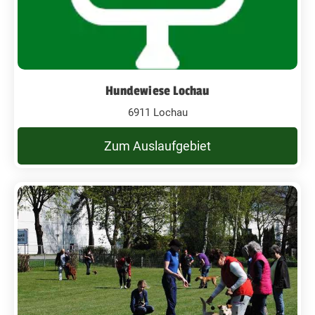
Hundewiese Lochau
6911 Lochau
Zum Auslaufgebiet