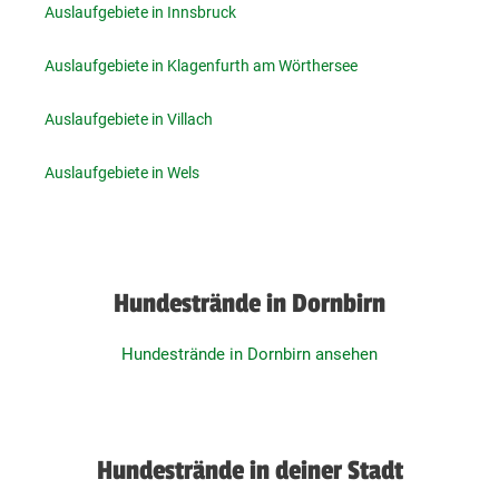
Auslaufgebiete in Innsbruck
Auslaufgebiete in Klagenfurth am Wörthersee
Auslaufgebiete in Villach
Auslaufgebiete in Wels
Hundestrände in Dornbirn
Hundestrände in Dornbirn ansehen
Hundestrände in deiner Stadt