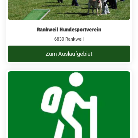
Rankweil Hundesportverein
6830 Rankweil
Zum Auslaufgebiet