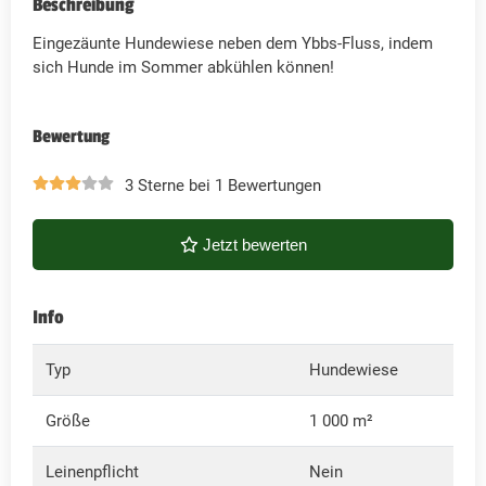
Beschreibung
Eingezäunte Hundewiese neben dem Ybbs-Fluss, indem
sich Hunde im Sommer abkühlen können!
Bewertung
3 Sterne bei 1 Bewertungen
Jetzt bewerten
Info
Typ
Hundewiese
Größe
1 000 m²
Leinenpflicht
Nein