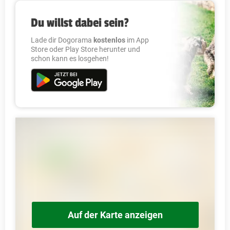
Du willst dabei sein?
Lade dir Dogorama
kostenlos
im App
Store oder Play Store herunter und
schon kann es losgehen!
Auf der Karte anzeigen