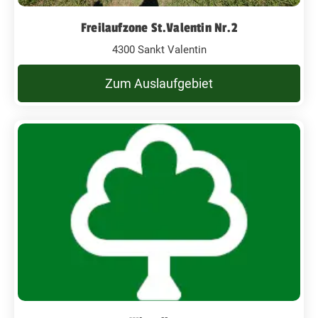
Freilaufzone St.Valentin Nr.2
4300 Sankt Valentin
Zum Auslaufgebiet