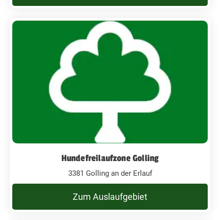
Hundefreilaufzone Golling
3381 Golling an der Erlauf
Zum Auslaufgebiet