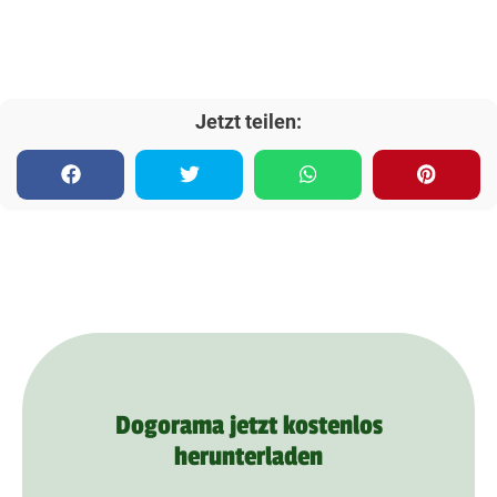
Jetzt teilen:
Dogorama jetzt kostenlos
herunterladen