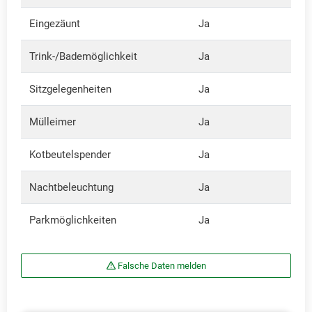
Eingezäunt
Ja
Trink-/Bademöglichkeit
Ja
Sitzgelegenheiten
Ja
Mülleimer
Ja
Kotbeutelspender
Ja
Nachtbeleuchtung
Ja
Parkmöglichkeiten
Ja
Falsche Daten melden