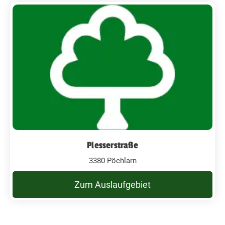
Plesserstraße
3380 Pöchlarn
Zum Auslaufgebiet