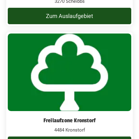
3270 Scheibbs
Zum Auslaufgebiet
Freilaufzone Kronstorf
4484 Kronstorf