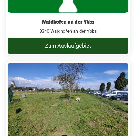
Waidhofen an der Ybbs
3340 Waidhofen an der Ybbs
Zum Auslaufgebiet