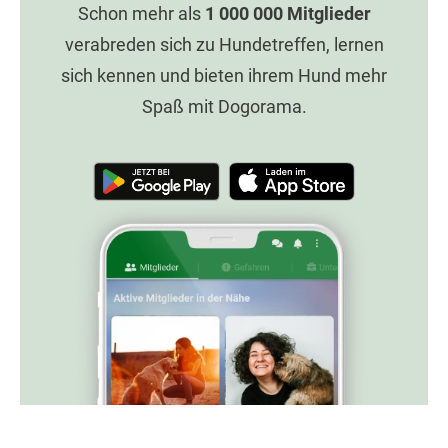
Schon mehr als
1 000 000
Mitglieder
verabreden sich zu Hundetreffen, lernen
sich kennen und bieten ihrem Hund mehr
Spaß mit Dogorama.