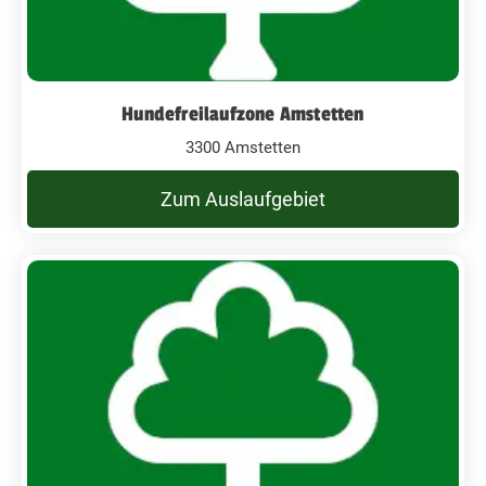
Hundefreilaufzone Amstetten
3300 Amstetten
Zum Auslaufgebiet