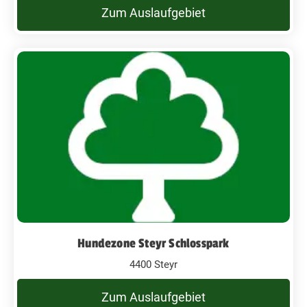
Zum Auslaufgebiet
Hundezone Steyr Schlosspark
4400 Steyr
Zum Auslaufgebiet