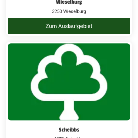
Wieselburg
3250 Wieselburg
Zum Auslaufgebiet
Scheibbs