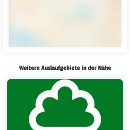
Weitere Auslaufgebiete in der Nähe