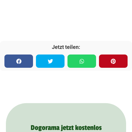
Jetzt teilen:
Dogorama jetzt kostenlos