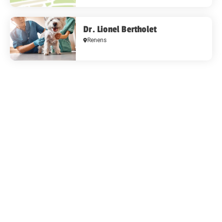
Dr. Lionel Bertholet
Renens