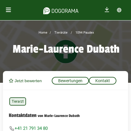
Home
Tierärzte
1094 Paudex
Marie-Laurence Dubath
Jetzt bewerten
Bewertungen
Kontakt
Tierarzt
Kontaktdaten
von Marie-Laurence Dubath
+41 21 791 34 80