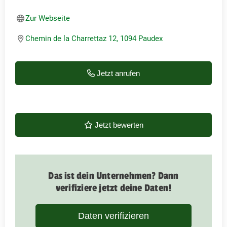
Zur Webseite
Chemin de la Charrettaz 12, 1094 Paudex
Jetzt anrufen
Jetzt bewerten
Das ist dein Unternehmen? Dann
verifiziere jetzt deine Daten!
Daten verifizieren