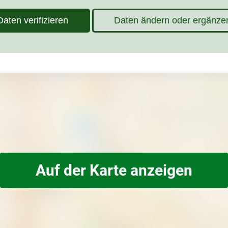
Daten verifizieren
Daten ändern oder ergänze
Auf der Karte anzeigen