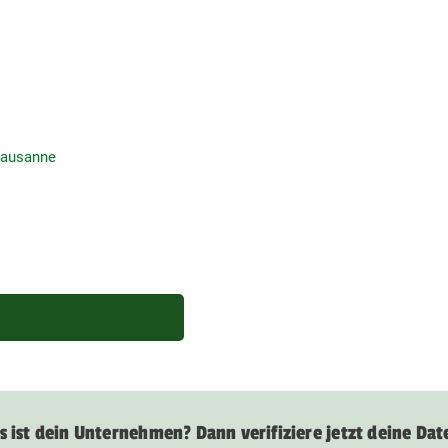
Lausanne
s ist dein Unternehmen? Dann verifiziere jetzt deine Dat