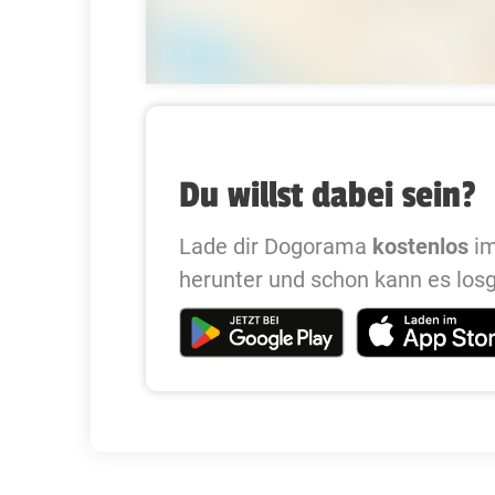
Du willst dabei sein?
Lade dir Dogorama
kostenlos
im
herunter und schon kann es los