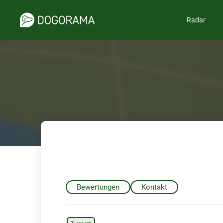
Radar
Bewertungen
Kontakt