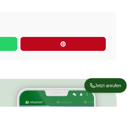
Jetzt anrufen