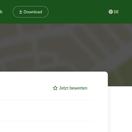
ub
DE
Download
Jetzt bewerten