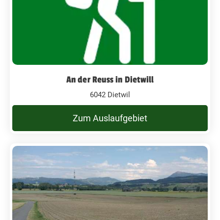
An der Reuss in Dietwill
6042 Dietwil
Zum Auslaufgebiet