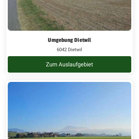
Umgebung Dietwil
6042 Dietwil
Zum Auslaufgebiet