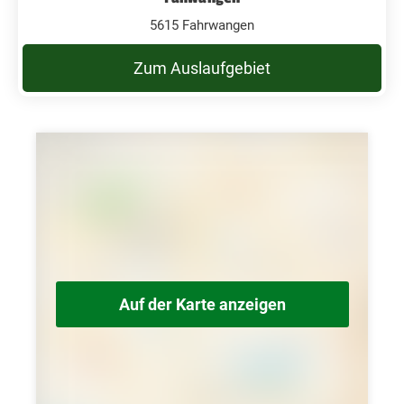
5615 Fahrwangen
Zum Auslaufgebiet
Auf der Karte anzeigen