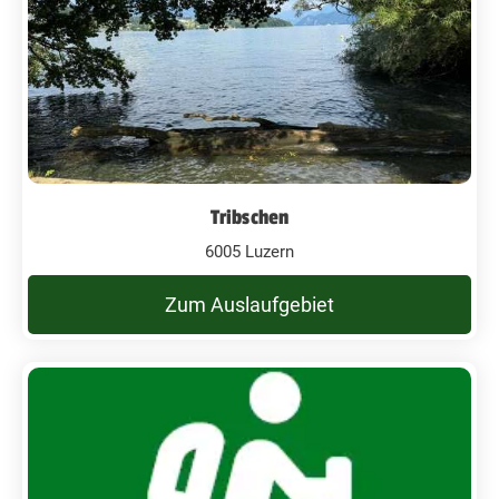
Tribschen
6005 Luzern
Zum Auslaufgebiet