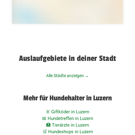
Auslaufgebiete in deiner Stadt
Alle Städte anzeigen →
Mehr für Hundehalter in Luzern
☠️ Giftköder in Luzern
📅 Hundetreffen in Luzern
🏥 Tierärzte in Luzern
🛒 Hundeshops in Luzern