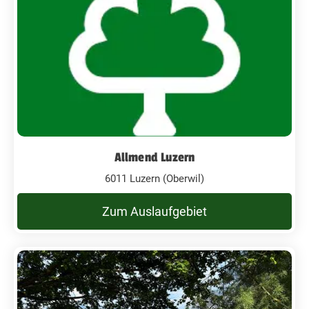
Allmend Luzern
6011 Luzern (Oberwil)
Zum Auslaufgebiet