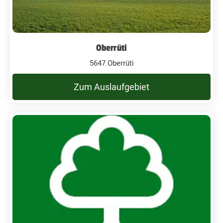
Oberrüti
5647 Oberrüti
Zum Auslaufgebiet