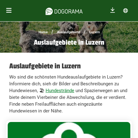
/
/
Home
Auslaufgebiete
Luzern
Auslaufgebiete in Luzern
Auslaufgebiete in Luzern
Wo sind die schönsten Hundeauslaufgebiete in Luzern?
Informiere dich, sieh dir Bilder und Beschreibungen zu
Hundewiesen, 🏖️
Hundestrände
und Spazierwegen an und
biete deinem Vierbeiner die Abwechslung, die er verdient.
Finde neben Freilaufflächen auch eingezäunte
Hundewiesen in der Nähe.