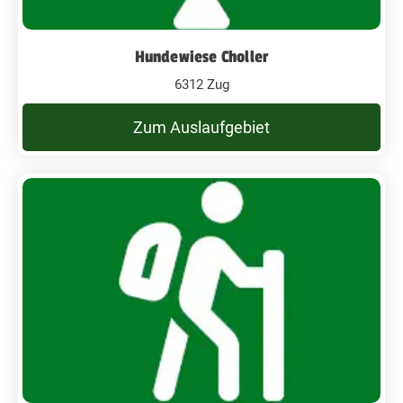
Hundewiese Choller
6312 Zug
Zum Auslaufgebiet