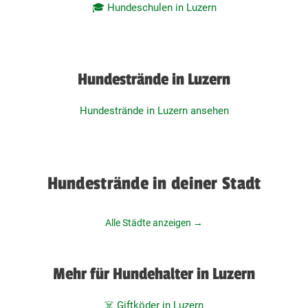
🎓 Hundeschulen in Luzern
Hundestrände in Luzern
Hundestrände in Luzern ansehen
Hundestrände in deiner Stadt
Alle Städte anzeigen →
Mehr für Hundehalter in Luzern
☠️ Giftköder in Luzern