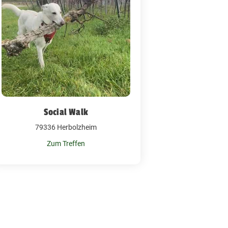
Social Walk
79336 Herbolzheim
Zum Treffen