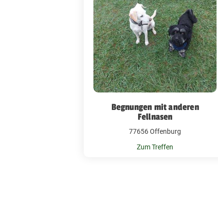
Begnungen mit anderen
Fellnasen
77656 Offenburg
Zum Treffen