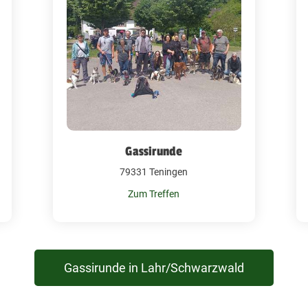
Gassirunde
79331 Teningen
Zum Treffen
Gassirunde in Lahr/Schwarzwald