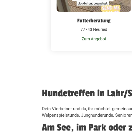
Futterberatung
77743 Neuried
Zum Angebot
Hundetreffen in Lahr/
Dein Vierbeiner und du, ihr möchtet gemeinsa
Welpenspielstunde, Junghunderunde, Seniorent
Am See, im Park oder 