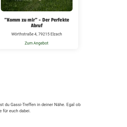
"Komm zu mir" - Der Perfekte
Abruf
Wörthstraße 4, 79215 Elzach
Zum Angebot
t du Gassi-Treffen in deiner Nähe. Egal ob
 für euch dabei.