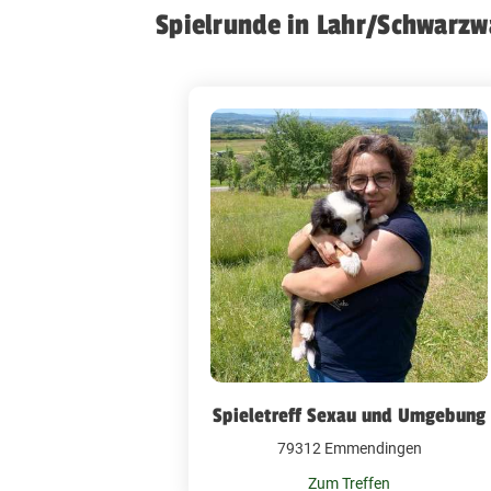
Spielrunde in Lahr/Schwarzw
Spieletreff Sexau und Umgebung
79312 Emmendingen
Zum Treffen