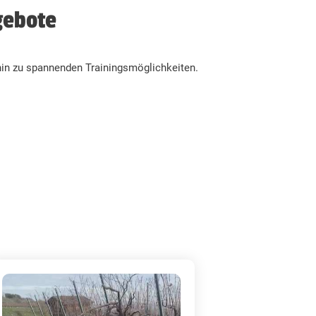
gebote
in zu spannenden Trainingsmöglichkeiten.