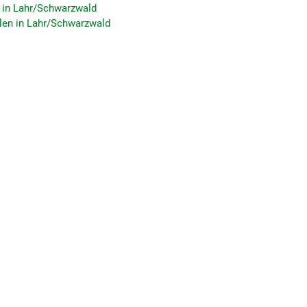
e in Lahr/Schwarzwald
en in Lahr/Schwarzwald