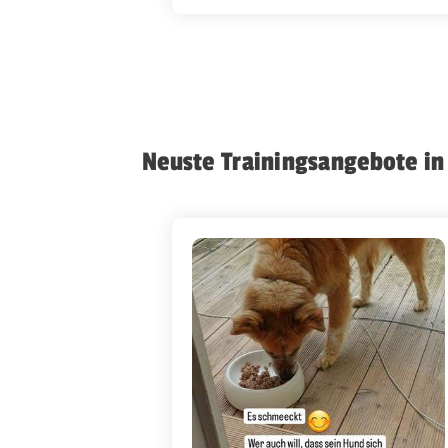
Neuste Trainingsangebote in