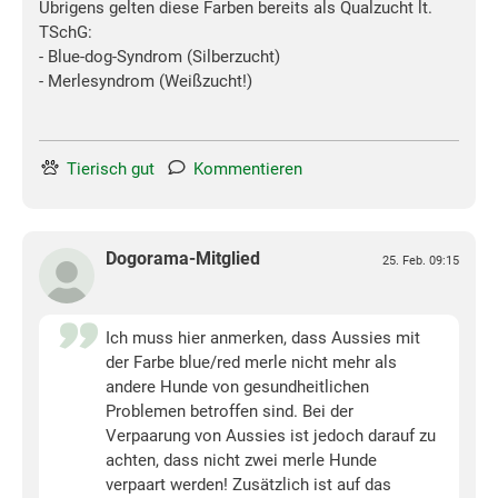
Übrigens gelten diese Farben bereits als Qualzucht lt.
TSchG:
- Blue-dog-Syndrom (Silberzucht)
- Merlesyndrom (Weißzucht!)
Tierisch gut
Kommentieren
Dogorama-Mitglied
25. Feb. 09:15
Ich muss hier anmerken, dass Aussies mit
der Farbe blue/red merle nicht mehr als
andere Hunde von gesundheitlichen
Problemen betroffen sind. Bei der
Verpaarung von Aussies ist jedoch darauf zu
achten, dass nicht zwei merle Hunde
verpaart werden! Zusätzlich ist auf das