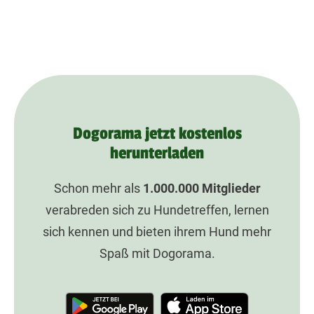
Dogorama jetzt kostenlos
herunterladen
Schon mehr als
1.000.000
Mitglieder
verabreden sich zu Hundetreffen, lernen
sich kennen und bieten ihrem Hund mehr
Spaß mit Dogorama.