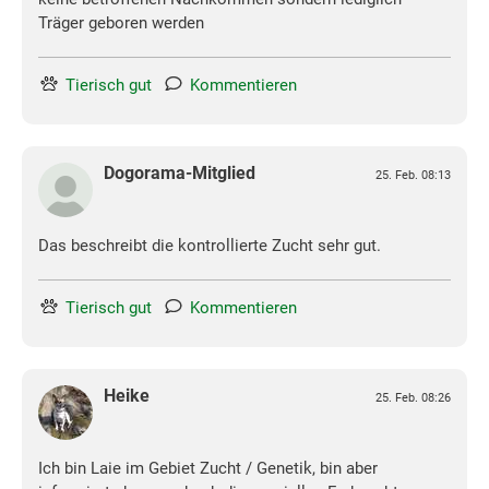
Träger geboren werden
Tierisch gut
Kommentieren
Dogorama-Mitglied
25. Feb. 08:13
Das beschreibt die kontrollierte Zucht sehr gut.
Tierisch gut
Kommentieren
Heike
25. Feb. 08:26
Ich bin Laie im Gebiet Zucht / Genetik, bin aber