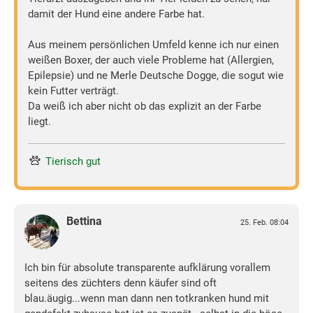
damit der Hund eine andere Farbe hat.
Aus meinem persönlichen Umfeld kenne ich nur einen
weißen Boxer, der auch viele Probleme hat (Allergien,
Epilepsie) und ne Merle Deutsche Dogge, die sogut wie
kein Futter verträgt.
Da weiß ich aber nicht ob das explizit an der Farbe
liegt.
Tierisch gut
Bettina
25. Feb. 08:04
Ich bin für absolute transparente aufklärung vorallem
seitens des züchters denn käufer sind oft
blau.äugig...wenn man dann nen totkranken hund mit