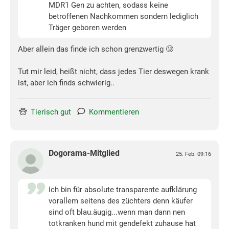
MDR1 Gen zu achten, sodass keine
betroffenen Nachkommen sondern lediglich
Träger geboren werden
Aber allein das finde ich schon grenzwertig 🥲
Tut mir leid, heißt nicht, dass jedes Tier deswegen krank
ist, aber ich finds schwierig..
Tierisch gut
Kommentieren
Dogorama-Mitglied
25. Feb. 09:16
Ich bin für absolute transparente aufklärung
vorallem seitens des züchters denn käufer
sind oft blau.äugig...wenn man dann nen
totkranken hund mit gendefekt zuhause hat