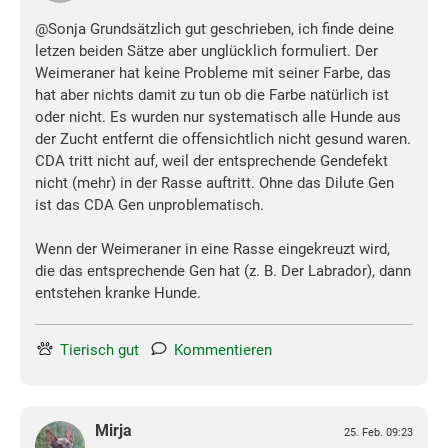
@Sonja Grundsätzlich gut geschrieben, ich finde deine
letzen beiden Sätze aber unglücklich formuliert. Der
Weimeraner hat keine Probleme mit seiner Farbe, das
hat aber nichts damit zu tun ob die Farbe natürlich ist
oder nicht. Es wurden nur systematisch alle Hunde aus
der Zucht entfernt die offensichtlich nicht gesund waren.
CDA tritt nicht auf, weil der entsprechende Gendefekt
nicht (mehr) in der Rasse auftritt. Ohne das Dilute Gen
ist das CDA Gen unproblematisch.
Wenn der Weimeraner in eine Rasse eingekreuzt wird,
die das entsprechende Gen hat (z. B. Der Labrador), dann
entstehen kranke Hunde.
Tierisch gut
Kommentieren
Mirja
25. Feb. 09:23