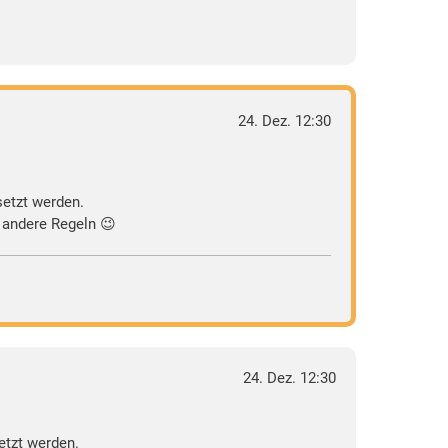
24. Dez. 12:30
setzt werden.
 andere Regeln 😉
24. Dez. 12:30
etzt werden.