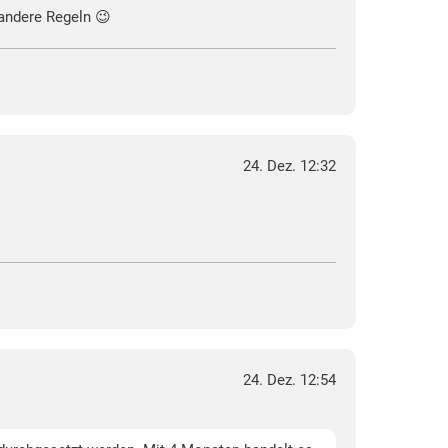
andere Regeln 😉
24. Dez. 12:32
24. Dez. 12:54