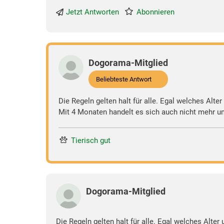
Jetzt Antworten
Abonnieren
Dogorama-Mitglied
Beliebteste Antwort
Die Regeln gelten halt für alle. Egal welches Alte
Mit 4 Monaten handelt es sich auch nicht mehr 
Tierisch gut
Dogorama-Mitglied
Die Regeln gelten halt für alle. Egal welches Alter