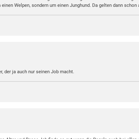
m einen Welpen, sondern um einen Junghund. Da gelten dann schon 
er, der ja auch nur seinen Job macht.