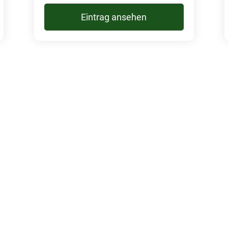
Eintrag ansehen