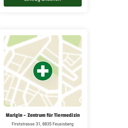
Marigin – Zentrum für Tiermedizin
Firststrasse 31, 8835 Feusisberg