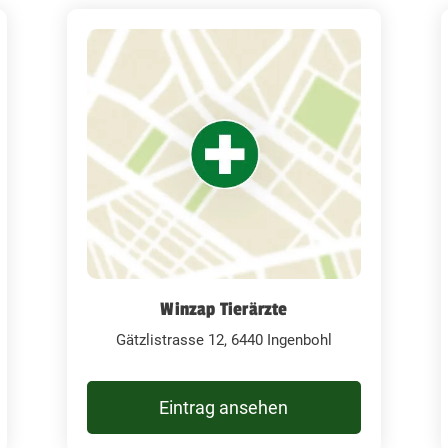
Winzap Tierärzte
Gätzlistrasse 12, 6440 Ingenbohl
Eintrag ansehen