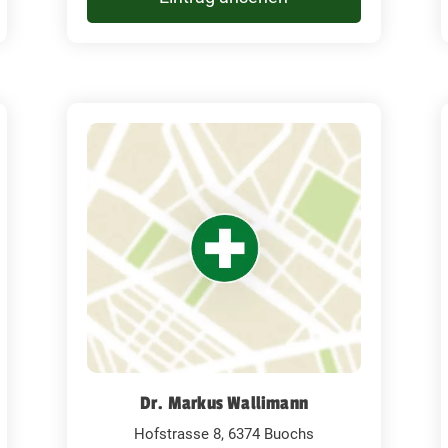
Dr. Markus Wallimann
Hofstrasse 8, 6374 Buochs