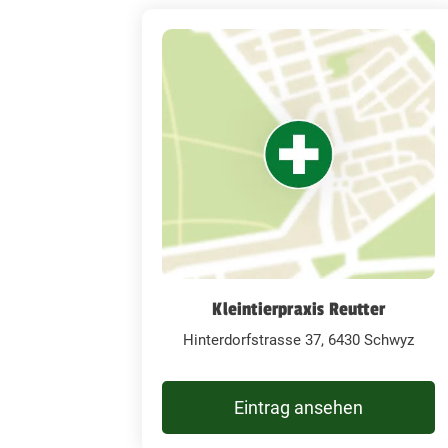
Kleintierpraxis Reutter
Hinterdorfstrasse 37, 6430 Schwyz
Eintrag ansehen