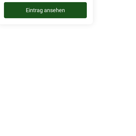
Eintrag ansehen