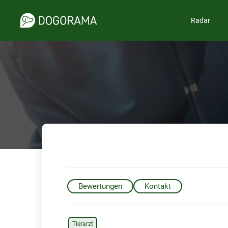
Radar
Bewertungen
Kontakt
Tierarzt