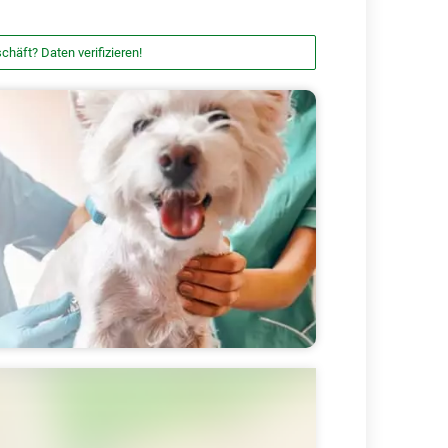
chäft? Daten verifizieren!