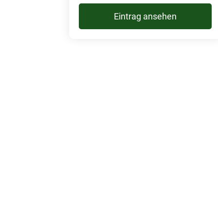
Eintrag ansehen