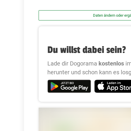
Daten ändern oder erg
Du willst dabei sein?
Lade dir Dogorama
kostenlos
im
herunter und schon kann es los