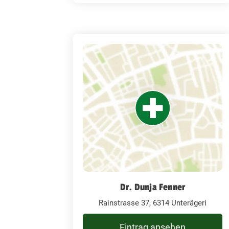
Dr. Dunja Fenner
Rainstrasse 37, 6314 Unterägeri
Eintrag ansehen