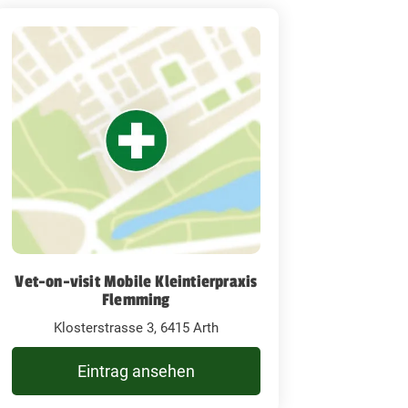
Vet-on-visit Mobile Kleintierpraxis
Flemming
Klosterstrasse 3, 6415 Arth
Eintrag ansehen