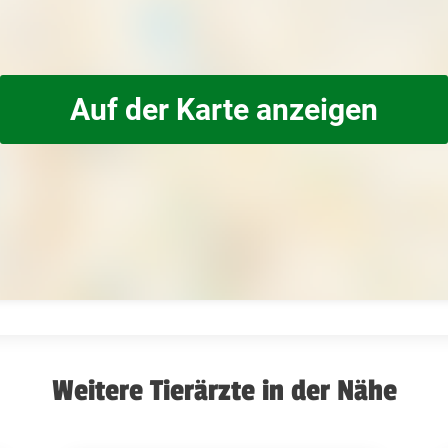
Auf der Karte anzeigen
Weitere Tierärzte in der Nähe