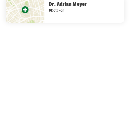
Dr. Adrian Meyer
Dottikon