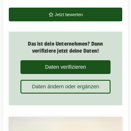
Jetzt bewerten
Das ist dein Unternehmen? Dann
verifiziere jetzt deine Daten!
Daten verifizieren
Daten ändern oder ergänzen