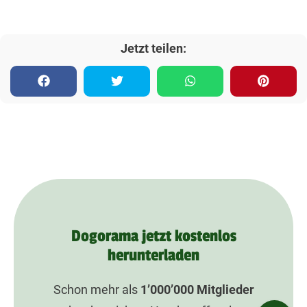
Jetzt teilen:
Dogorama jetzt kostenlos
herunterladen
Schon mehr als
1’000’000
Mitglieder