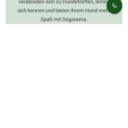
verabreden sich zu Hundetreffen, lernen
sich kennen und bieten ihrem Hund mehr
Spaß mit Dogorama.