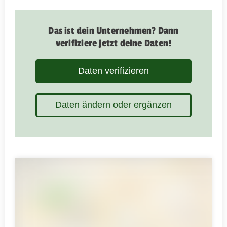
Das ist dein Unternehmen? Dann
verifiziere jetzt deine Daten!
Daten verifizieren
Daten ändern oder ergänzen