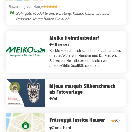
Bewertung von Harry
·
Sehr gute Produkte und Beratung. Katzen haben sie auch
Produkte. Nager haben Sie auch...
Meiko Heimtierbedarf
Villmergen
Bei Meiko dreht sich seit über 50 Jahren alles
um das Wohl von Hunden und Katzen. Als
Schweizer Heimtierexperte bieten wir
ausgewählte Qualitätsproduk...
bijoux marquis Silberschmuck
ab Fotovorlage
Wil
Frässeggä Jessica Hauser
5
(4)
Glarus Nord