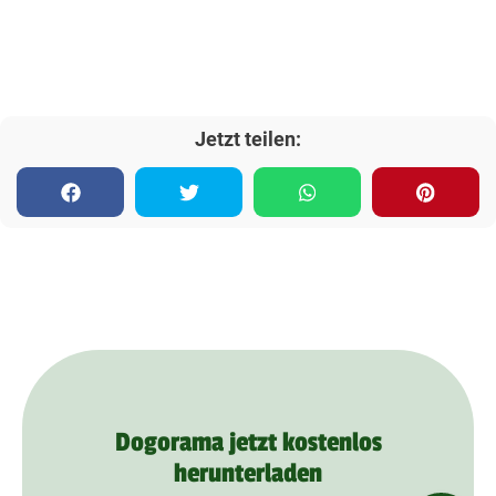
Jetzt teilen:
Dogorama jetzt kostenlos
herunterladen