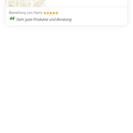
Bewertung von Harry
·
Sehr gute Produkte und Beratung