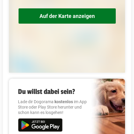
Auf der Karte anzeigen
Du willst dabei sein?
Lade dir Dogorama
kostenlos
im App
Store oder Play Store herunter und
schon kann es losgehen!