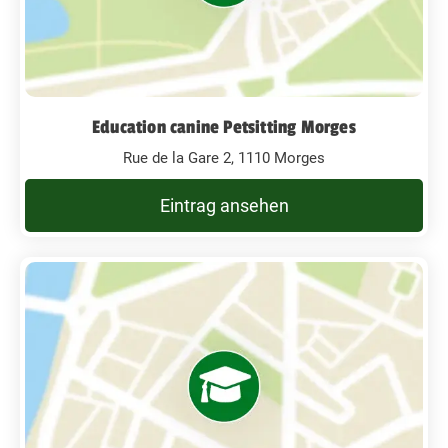
Education canine Petsitting Morges
Rue de la Gare 2, 1110 Morges
Eintrag ansehen