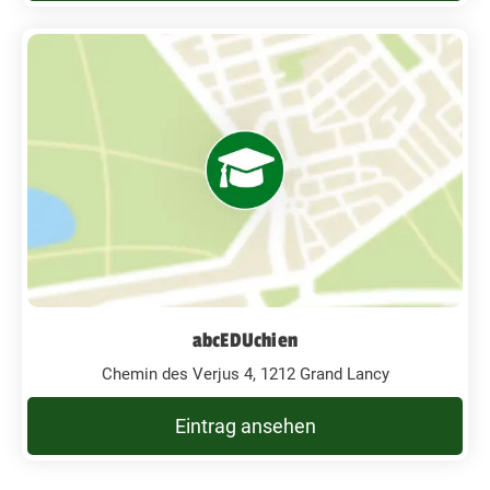
abcEDUchien
Chemin des Verjus 4, 1212 Grand Lancy
Eintrag ansehen