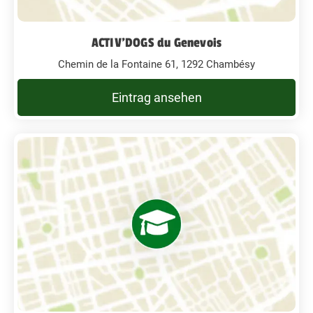
ACTIV'DOGS du Genevois
Chemin de la Fontaine 61, 1292 Chambésy
Eintrag ansehen