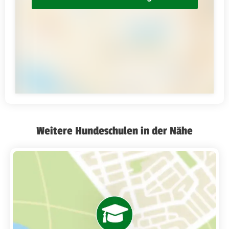
Weitere Hundeschulen in der Nähe