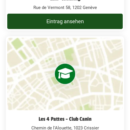
Rue de Vermont 58, 1202 Genève
Eintrag ansehen
Les 4 Pattes - Club Canin
Chemin de l'Alouette, 1023 Crissier