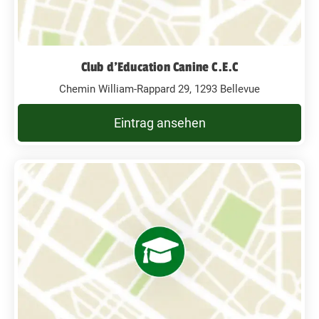
Club d'Education Canine C.E.C
Chemin William-Rappard 29, 1293 Bellevue
Eintrag ansehen