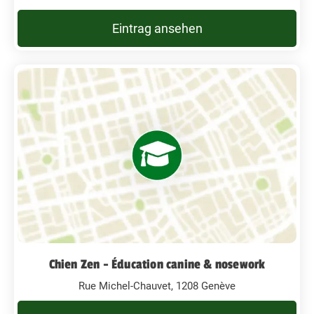
Eintrag ansehen
Chien Zen - Éducation canine & nosework
Rue Michel-Chauvet, 1208 Genève