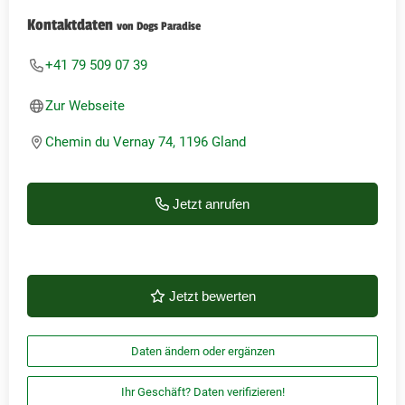
Kontaktdaten
von Dogs Paradise
+41 79 509 07 39
Zur Webseite
Chemin du Vernay 74, 1196 Gland
Jetzt anrufen
Jetzt bewerten
Daten ändern oder ergänzen
Ihr Geschäft? Daten verifizieren!