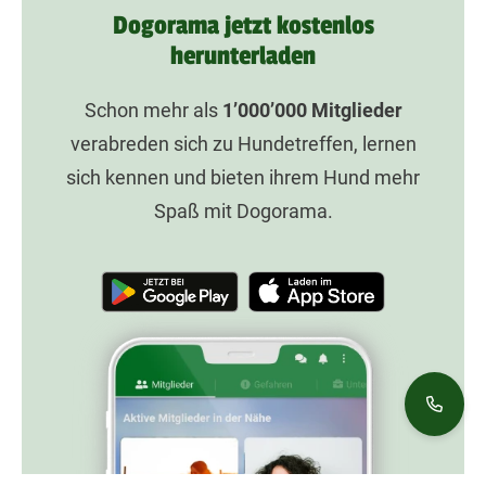
Dogorama jetzt kostenlos
herunterladen
Schon mehr als
1’000’000
Mitglieder
verabreden sich zu Hundetreffen, lernen
sich kennen und bieten ihrem Hund mehr
Spaß mit Dogorama.