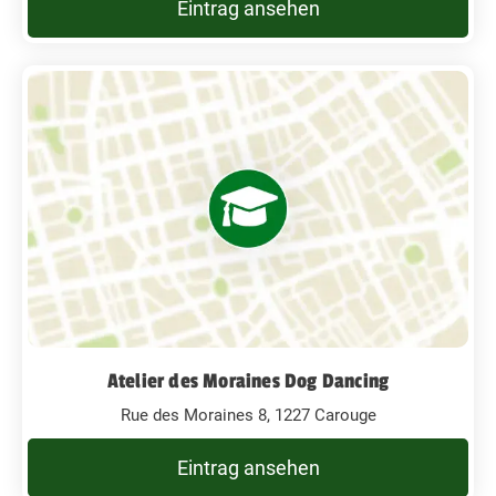
Eintrag ansehen
Atelier des Moraines Dog Dancing
Rue des Moraines 8, 1227 Carouge
Eintrag ansehen