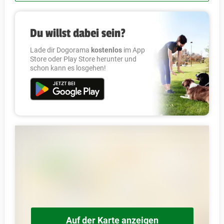
Du willst dabei sein?
Lade dir Dogorama
kostenlos
im App
Store oder Play Store herunter und
schon kann es losgehen!
Auf der Karte anzeigen