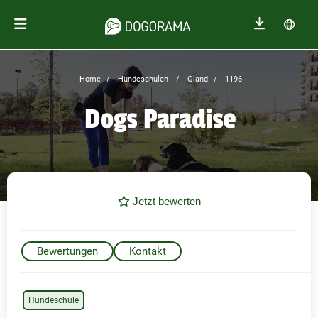
Home
Hundeschulen
Gland
1196
Dogs Paradise
Jetzt bewerten
Bewertungen
Kontakt
Hundeschule