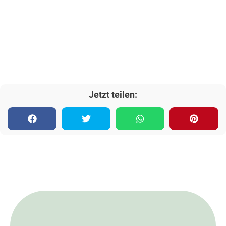
Jetzt teilen: